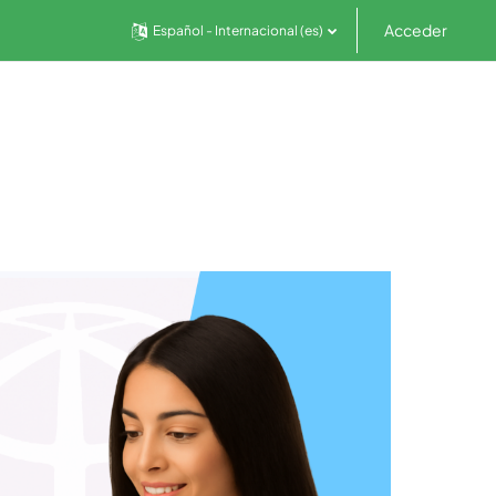
Acceder
Español - Internacional ‎(es)‎