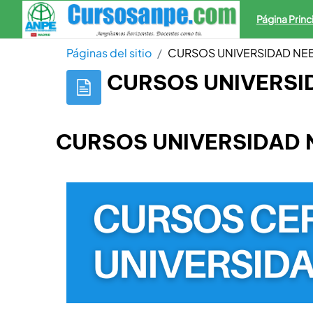
Salta al contenido principal
Página Princ
Páginas del sitio
CURSOS UNIVERSIDAD NEB
CURSOS UNIVERSI
CURSOS UNIVERSIDAD 