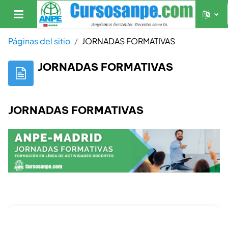
Salta al contenido principal
Panel lateral
Páginas del sitio
JORNADAS FORMATIVAS
JORNADAS FORMATIVAS
JORNADAS FORMATIVAS