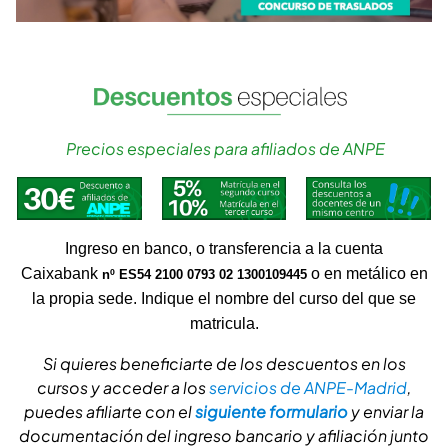
Precios especiales para afiliados de ANPE
Ingreso en banco, o transferencia a la cuenta
Caixabank
o en metálico en
nº ES54 2100 0793 02 1300109445
la propia sede. Indique el nombre del curso del que se
matricula.
Si quieres beneficiarte de los descuentos en los
cursos y acceder a los
servicios de ANPE-Madrid
,
puedes afiliarte con el
siguiente formulario
y enviar la
documentación del ingreso bancario y afiliación junto