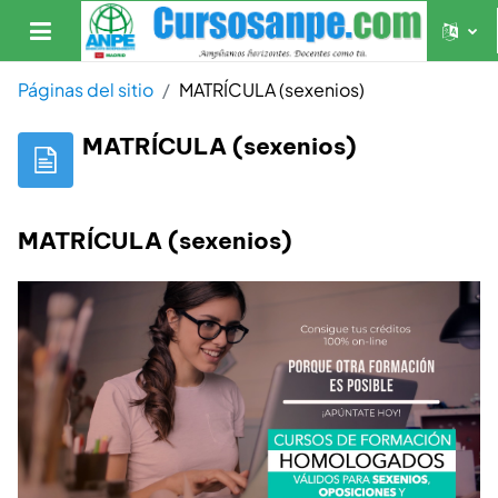
Salta al contenido principal
Panel lateral
Páginas del sitio
MATRÍCULA (sexenios)
MATRÍCULA (sexenios)
MATRÍCULA (sexenios)