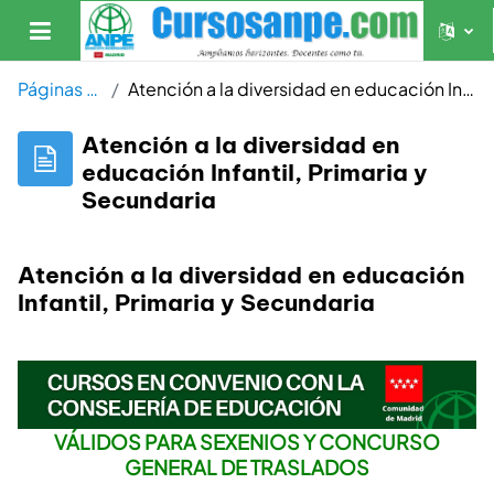
Salta al contenido principal
Panel lateral
Páginas del sitio
Atención a la diversidad en educación Infantil, Primaria y Secundaria
Atención a la diversidad en
educación Infantil, Primaria y
Secundaria
Atención a la diversidad en educación
Infantil, Primaria y Secundaria
VÁLIDOS PARA SEXENIOS Y CONCURSO
GENERAL DE TRASLADOS