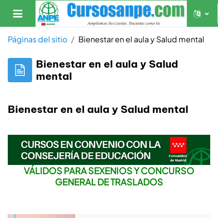
Salta al contenido principal
Panel lateral
Páginas del sitio
Bienestar en el aula y Salud mental
Bienestar en el aula y Salud
mental
Bienestar en el aula y Salud mental
VÁLIDOS PARA SEXENIOS Y CONCURSO
GENERAL DE TRASLADOS