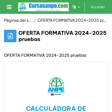
Salta al contenido principal
Acceder
Panel lateral
Páginas del sitio
OFERTA FORMATIVA 2024-2025 pruebas
OFERTA FORMATIVA 2024-2025
pruebas
OFERTA FORMATIVA 2024-2025 pruebas
CALCULADORA DE