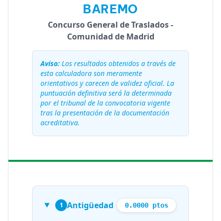
BAREMO
Concurso General de Traslados -
Comunidad de Madrid
Aviso:
Los resultados obtenidos a través de
esta calculadora son meramente
orientativos y carecen de validez oficial. La
puntuación definitiva será la determinada
por el tribunal de la convocatoria vigente
tras la presentación de la documentación
acreditativa.
Antigüedad
1
0.0000 ptos