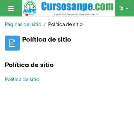
Salta al contenido principal
Panel lateral
Páginas del sitio
Política de sitio
Política de sitio
Política de sitio
Política de sitio