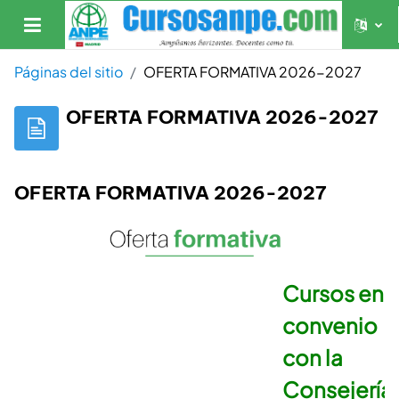
Salta al contenido principal
Panel lateral
Páginas del sitio
OFERTA FORMATIVA 2026-2027
OFERTA FORMATIVA 2026-2027
OFERTA FORMATIVA 2026-2027
Cursos en
convenio
con la
Consejería